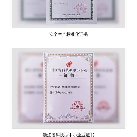
安全生产标准化证书
浙江省科技型中小企业证书