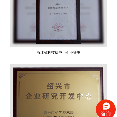
浙江省科技型中小企业证书