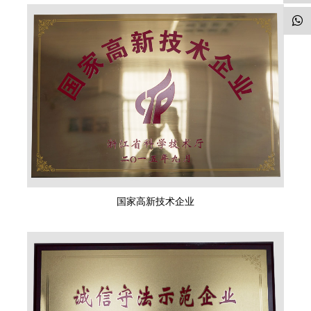
国家高新技术企业