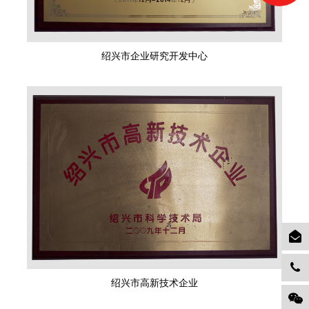
绍兴市企业研究开发中心
绍兴市高新技术企业