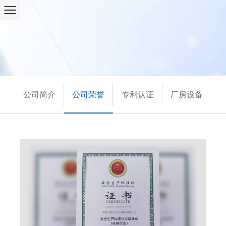
公司简介
公司荣誉
专利认证
厂房设备