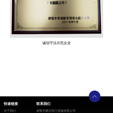
诚信守法示范企业
快速链接
联系我们
关于我们
诸暨市鹏天医疗器械有限公司