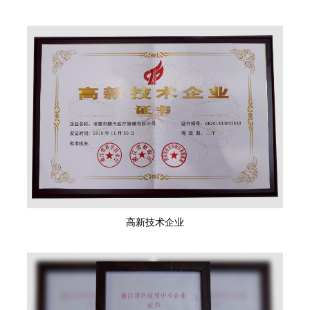
高新技术企业